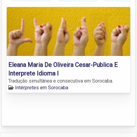
Eleana Maria De Oliveira Cesar-Publica E
Interprete Idioma I
Tradução simultânea e consecutiva em Sorocaba.
Intérpretes em Sorocaba