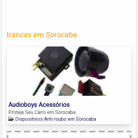
trancas em Sorocaba
Audioboys Acessórios
Proteja Seu Carro em Sorocaba.
Dispositivos Anti-roubo em Sorocaba