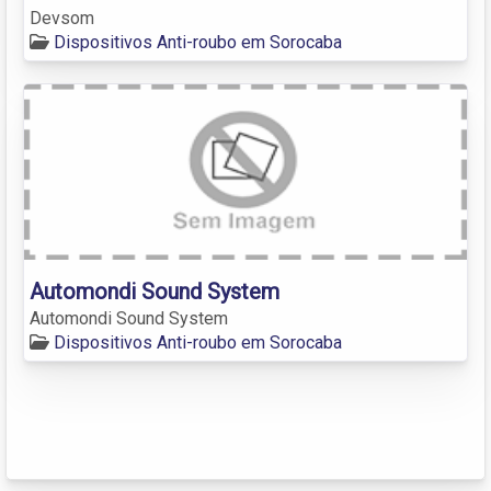
Devsom
Dispositivos Anti-roubo em Sorocaba
Automondi Sound System
Automondi Sound System
Dispositivos Anti-roubo em Sorocaba