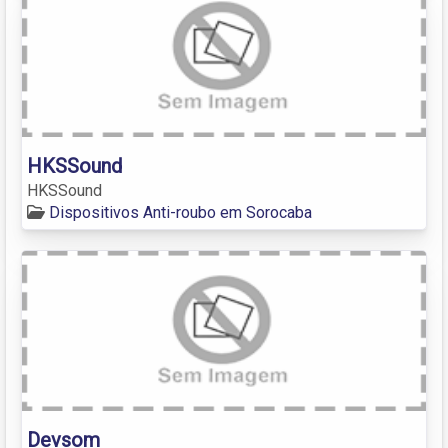
HKSSound
HKSSound
Dispositivos Anti-roubo em Sorocaba
Devsom