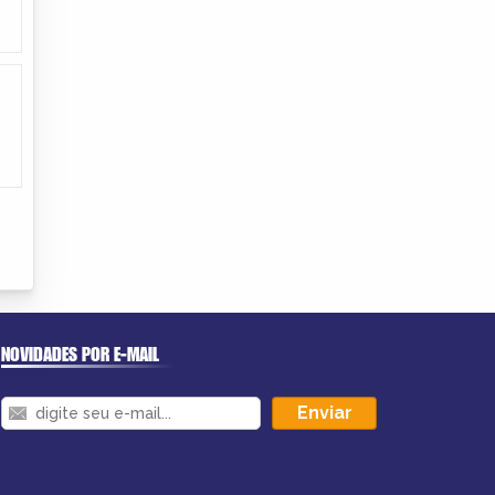
NOVIDADES POR E-MAIL