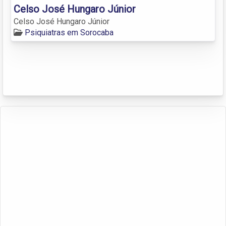
Celso José Hungaro Júnior
Celso José Hungaro Júnior
Psiquiatras em Sorocaba