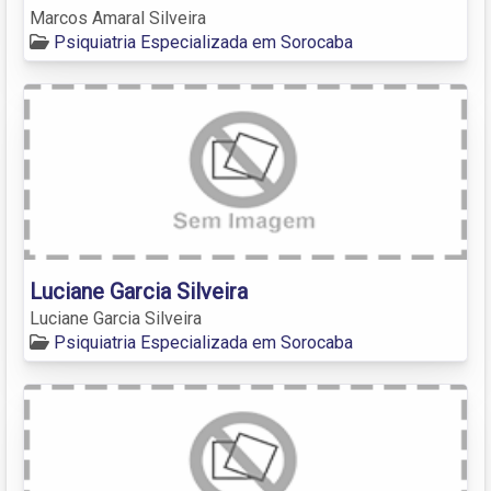
Marcos Amaral Silveira
Psiquiatria Especializada em Sorocaba
Luciane Garcia Silveira
Luciane Garcia Silveira
Psiquiatria Especializada em Sorocaba