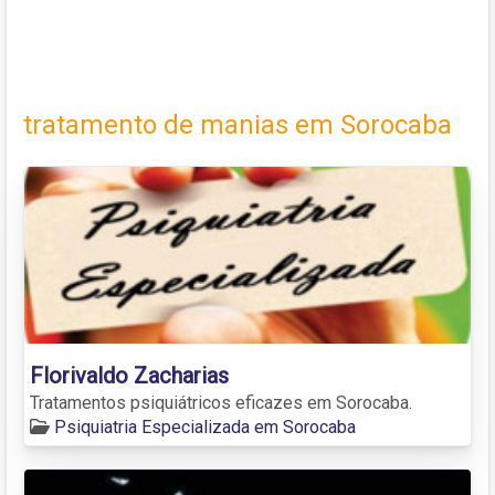
tratamento de manias em Sorocaba
Florivaldo Zacharias
Tratamentos psiquiátricos eficazes em Sorocaba.
Psiquiatria Especializada em Sorocaba