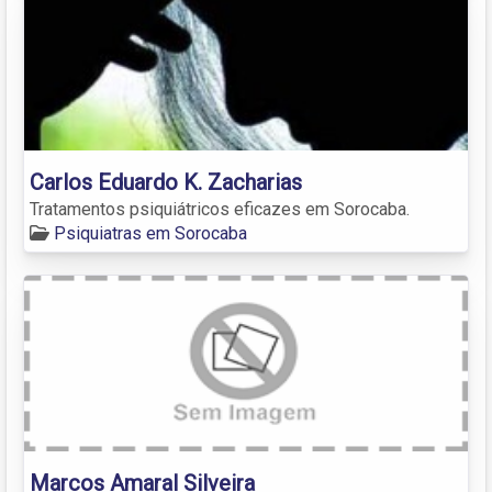
Carlos Eduardo K. Zacharias
Tratamentos psiquiátricos eficazes em Sorocaba.
Psiquiatras em Sorocaba
Marcos Amaral Silveira