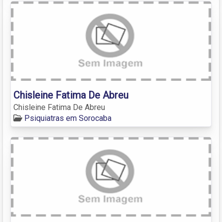
Chisleine Fatima De Abreu
Chisleine Fatima De Abreu
Psiquiatras em Sorocaba