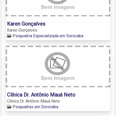
Karen Gonçalves
Karen Gonçalves
Psiquiatria Especializada em Sorocaba
Clínica Dr. Antônio Mauá Neto
Clínica Dr. Antônio Mauá Neto
Psiquiatras em Sorocaba