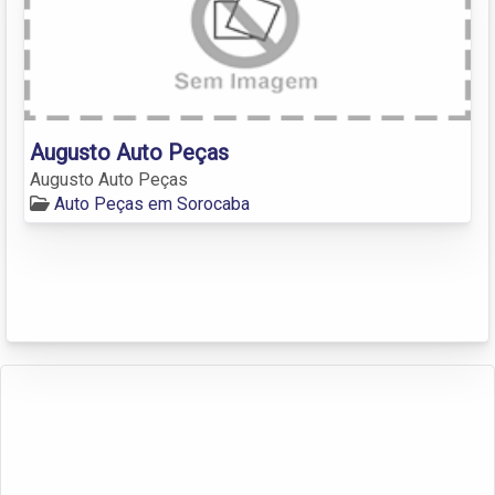
Augusto Auto Peças
Augusto Auto Peças
Auto Peças em Sorocaba