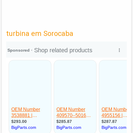
turbina em Sorocaba