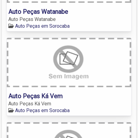
Auto Peças Watanabe
Auto Peças Watanabe
Auto Peças em Sorocaba
Auto Peças Ká Vem
Auto Peças Ká Vem
Auto Peças em Sorocaba