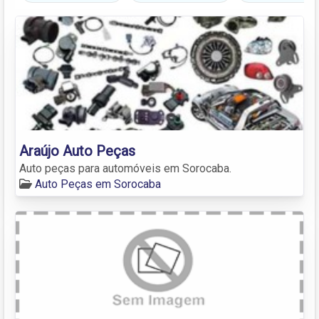
Araújo Auto Peças
Auto peças para automóveis em Sorocaba.
Auto Peças em Sorocaba