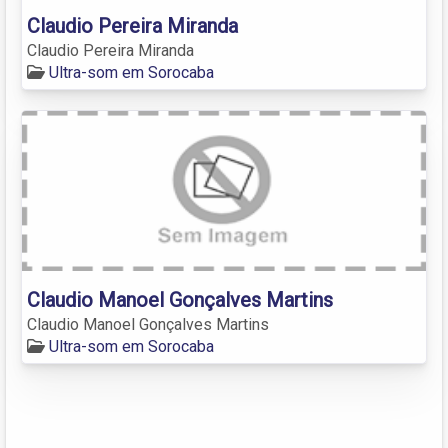
Claudio Pereira Miranda
Claudio Pereira Miranda
Ultra-som em Sorocaba
Claudio Manoel Gonçalves Martins
Claudio Manoel Gonçalves Martins
Ultra-som em Sorocaba