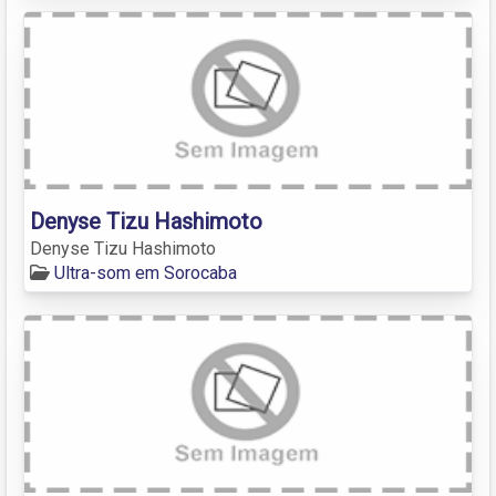
Denyse Tizu Hashimoto
Denyse Tizu Hashimoto
Ultra-som em Sorocaba