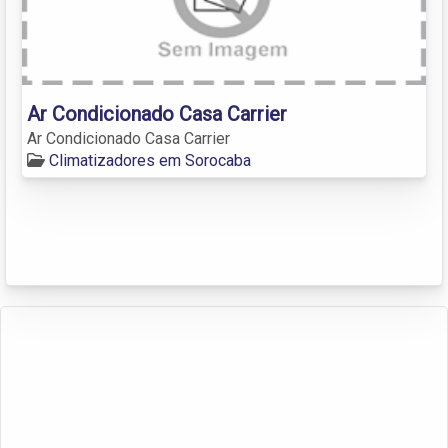
Ar Condicionado Casa Carrier
Ar Condicionado Casa Carrier
Climatizadores em Sorocaba