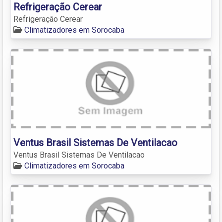
Refrigeração Cerear
Refrigeração Cerear
Climatizadores em Sorocaba
Ventus Brasil Sistemas De Ventilacao
Ventus Brasil Sistemas De Ventilacao
Climatizadores em Sorocaba