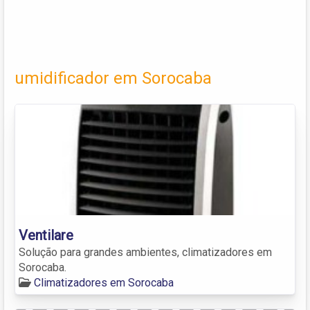
umidificador em Sorocaba
Ventilare
Solução para grandes ambientes, climatizadores em
Sorocaba.
Climatizadores em Sorocaba