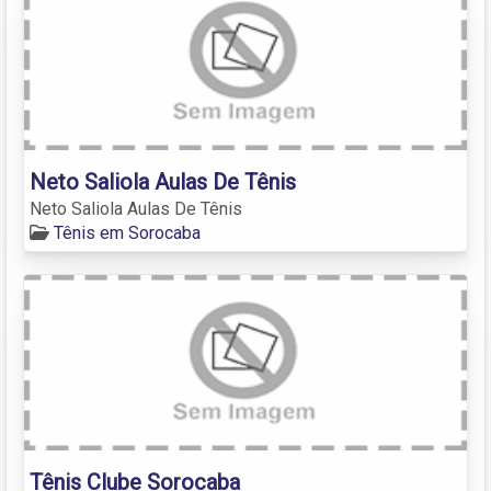
Neto Saliola Aulas De Tênis
Neto Saliola Aulas De Tênis
Tênis em Sorocaba
Tênis Clube Sorocaba