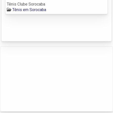
Tênis Clube Sorocaba
Tênis em Sorocaba