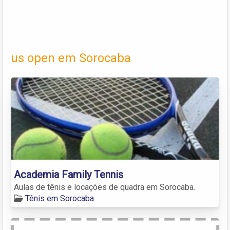
us open em Sorocaba
Academia Family Tennis
Aulas de tênis e locações de quadra em Sorocaba.
Tênis em Sorocaba