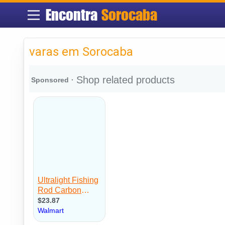
Encontra
Sorocaba
varas em Sorocaba