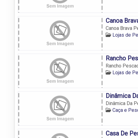
Canoa Brav
Canoa Brava P
Lojas de P
Rancho Pes
Rancho Pesca
Lojas de P
Dinâmica D
Dinâmica Da P
Caça e Pes
Casa De Pe