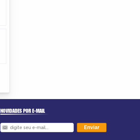
NOVIDADES POR E-MAIL