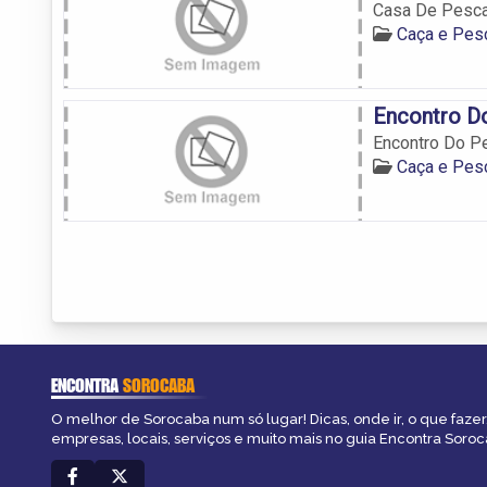
Casa De Pesca
Caça e Pes
Encontro D
Encontro Do P
Caça e Pes
ENCONTRA
SOROCABA
O melhor de Sorocaba num só lugar! Dicas, onde ir, o que fazer
empresas, locais, serviços e muito mais no guia Encontra Soroc