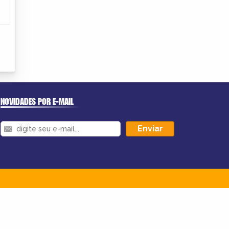
NOVIDADES POR E-MAIL