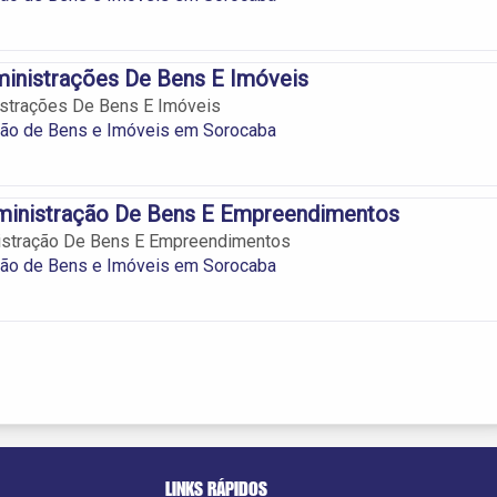
ministrações De Bens E Imóveis
istrações De Bens E Imóveis
ção de Bens e Imóveis em Sorocaba
ministração De Bens E Empreendimentos
istração De Bens E Empreendimentos
ção de Bens e Imóveis em Sorocaba
LINKS RÁPIDOS