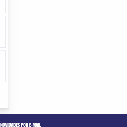
NOVIDADES POR E-MAIL