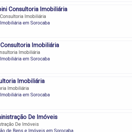
ini Consultoria Imobiliária
Consultoria Imobiliária
 Imobiliária em Sorocaba
Consultoria Imobiliária
sultoria Imobiliária
 Imobiliária em Sorocaba
ltoria Imobiliária
ia Imobiliária
 Imobiliária em Sorocaba
nistração De Imóveis
tração De Imóveis
ção de Bens e Imóveis em Sorocaba