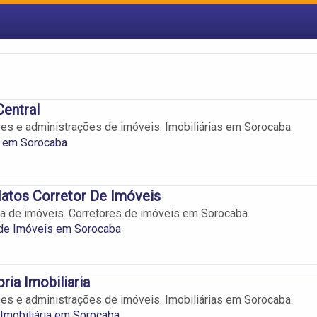
Central
es e administrações de imóveis. Imobiliárias em Sorocaba.
s em Sorocaba
atos Corretor De Imóveis
a de imóveis. Corretores de imóveis em Sorocaba.
 de Imóveis em Sorocaba
ria Imobiliaria
es e administrações de imóveis. Imobiliárias em Sorocaba.
 Imobiliária em Sorocaba