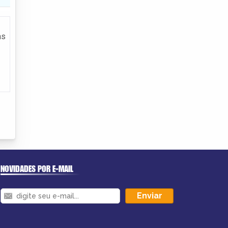
as
NOVIDADES POR E-MAIL