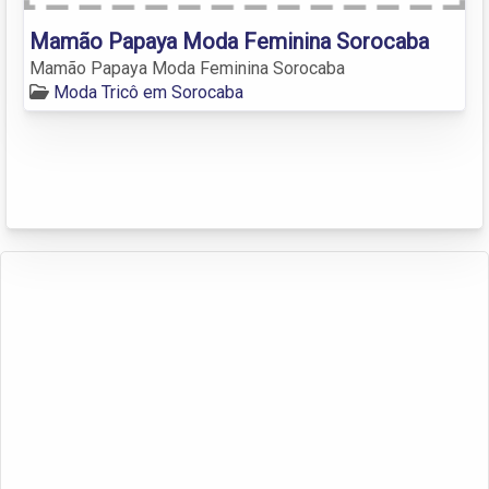
Mamão Papaya Moda Feminina Sorocaba
Mamão Papaya Moda Feminina Sorocaba
Moda Tricô em Sorocaba