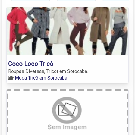
Coco Loco Tricô
Roupas Diversas, Tricot em Sorocaba.
Moda Tricô em Sorocaba