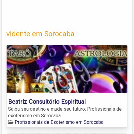
vidente em Sorocaba
Beatriz Consultório Espiritual
Saiba seu destino e mude seu futuro, Profissionais de
exoterismo em Sorocaba.
Profissionais de Esoterismo em Sorocaba