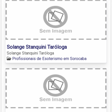
Solange Stanquini Taróloga
Solange Stanquini Taróloga
Profissionais de Esoterismo em Sorocaba