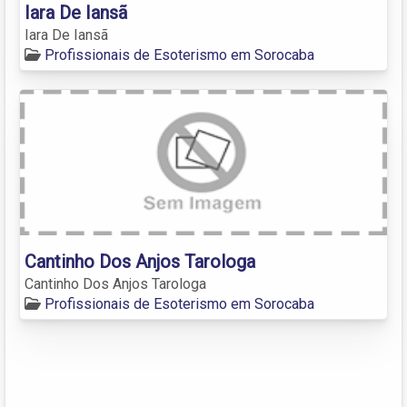
Iara De Iansã
Iara De Iansã
Profissionais de Esoterismo em Sorocaba
Cantinho Dos Anjos Tarologa
Cantinho Dos Anjos Tarologa
Profissionais de Esoterismo em Sorocaba