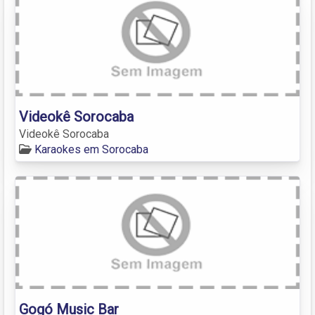
Videokê Sorocaba
Videokê Sorocaba
Karaokes em Sorocaba
Gogó Music Bar