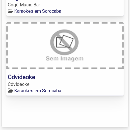
Gogó Music Bar
Karaokes em Sorocaba
Cdvideoke
Cdvideoke
Karaokes em Sorocaba