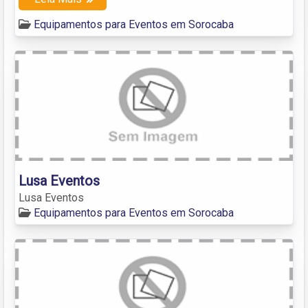
Equipamentos para Eventos em Sorocaba
Lusa Eventos
Lusa Eventos
Equipamentos para Eventos em Sorocaba