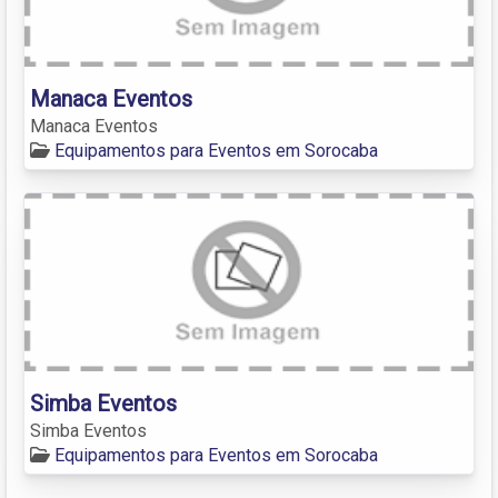
Manaca Eventos
Manaca Eventos
Equipamentos para Eventos em Sorocaba
Simba Eventos
Simba Eventos
Equipamentos para Eventos em Sorocaba