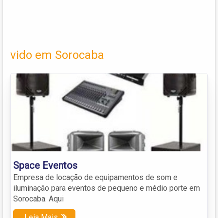
vido em Sorocaba
Space Eventos
Empresa de locação de equipamentos de som e
iluminação para eventos de pequeno e médio porte em
Sorocaba. Aqui
Leia Mais