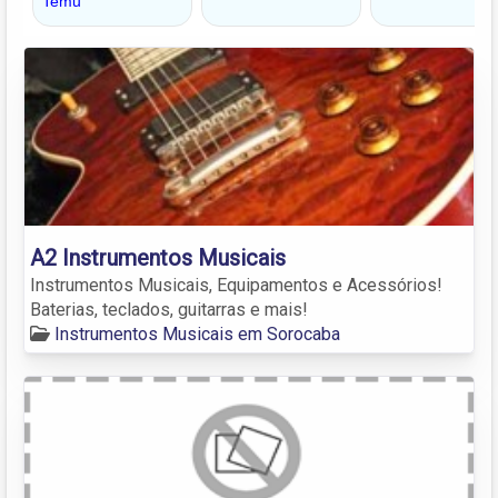
A2 Instrumentos Musicais
Instrumentos Musicais, Equipamentos e Acessórios!
Baterias, teclados, guitarras e mais!
Instrumentos Musicais em Sorocaba