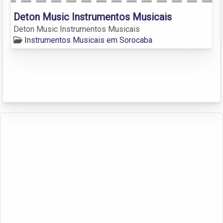
Deton Music Instrumentos Musicais
Deton Music Instrumentos Musicais
Instrumentos Musicais em Sorocaba