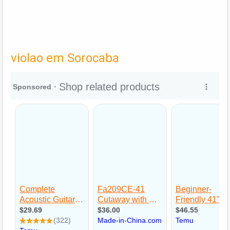
violao em Sorocaba