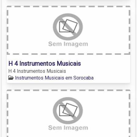
H 4 Instrumentos Musicais
H 4 Instrumentos Musicais
Instrumentos Musicais em Sorocaba