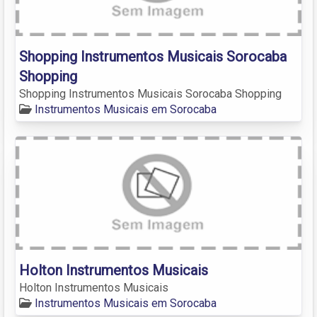
Shopping Instrumentos Musicais Sorocaba
Shopping
Shopping Instrumentos Musicais Sorocaba Shopping
Instrumentos Musicais em Sorocaba
Holton Instrumentos Musicais
Holton Instrumentos Musicais
Instrumentos Musicais em Sorocaba