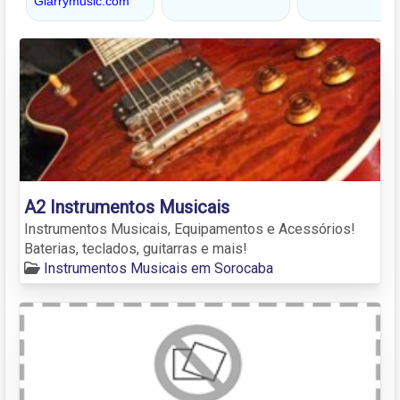
A2 Instrumentos Musicais
Instrumentos Musicais, Equipamentos e Acessórios!
Baterias, teclados, guitarras e mais!
Instrumentos Musicais em Sorocaba