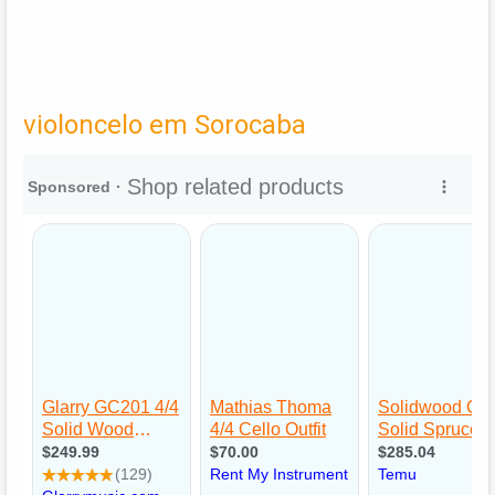
violoncelo em Sorocaba