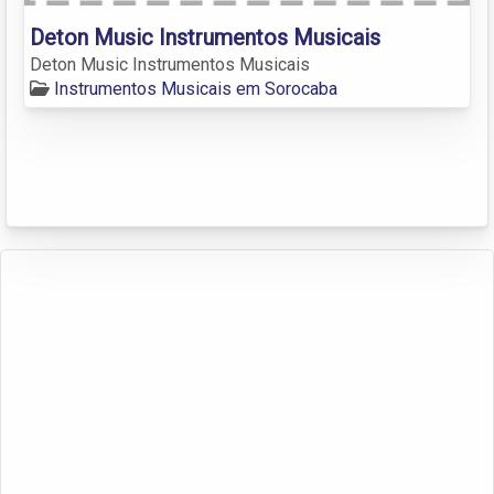
Deton Music Instrumentos Musicais
Deton Music Instrumentos Musicais
Instrumentos Musicais em Sorocaba