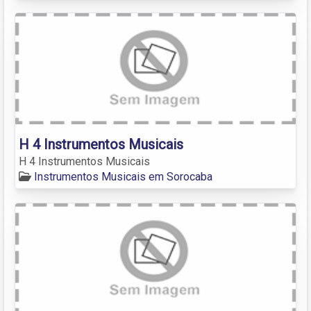
H 4 Instrumentos Musicais
H 4 Instrumentos Musicais
Instrumentos Musicais em Sorocaba