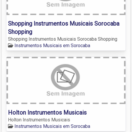
Shopping Instrumentos Musicais Sorocaba
Shopping
Shopping Instrumentos Musicais Sorocaba Shopping
Instrumentos Musicais em Sorocaba
Holton Instrumentos Musicais
Holton Instrumentos Musicais
Instrumentos Musicais em Sorocaba