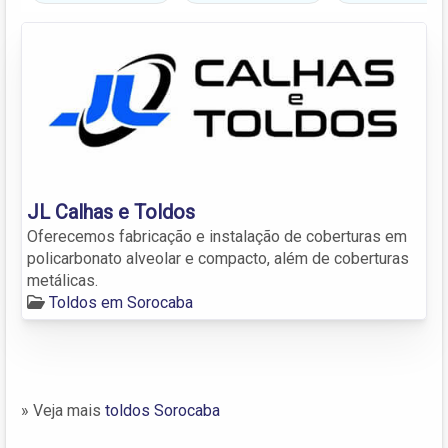
JL Calhas e Toldos
Oferecemos fabricação e instalação de coberturas em
policarbonato alveolar e compacto, além de coberturas
metálicas.
Toldos em Sorocaba
» Veja mais
toldos Sorocaba