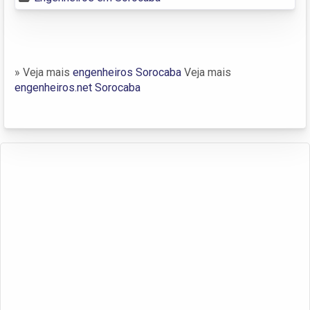
» Veja mais
engenheiros Sorocaba
Veja mais
engenheiros.net Sorocaba