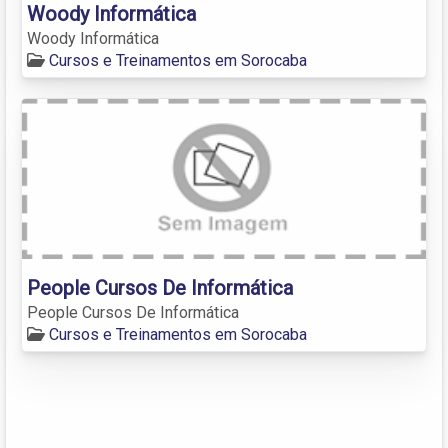
Woody Informática
Woody Informática
Cursos e Treinamentos em Sorocaba
People Cursos De Informática
People Cursos De Informática
Cursos e Treinamentos em Sorocaba