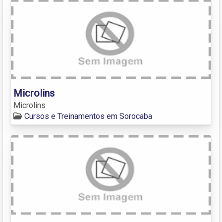
Microlins
Microlins
Cursos e Treinamentos em Sorocaba