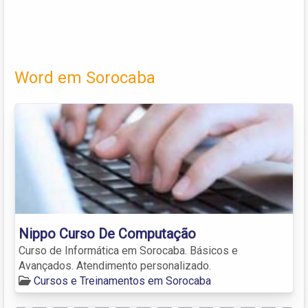
Word em Sorocaba
Nippo Curso De Computação
Curso de Informática em Sorocaba. Básicos e
Avançados. Atendimento personalizado.
Cursos e Treinamentos em Sorocaba