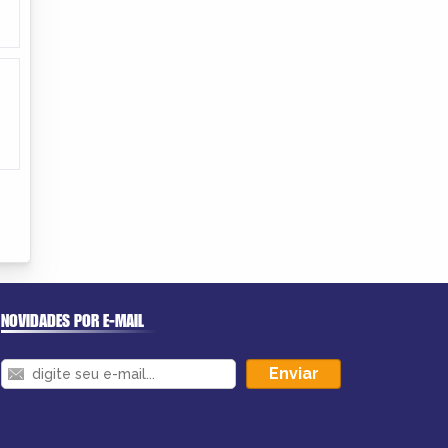
NOVIDADES POR E-MAIL