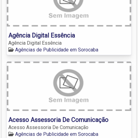
Agência Digital Essência
Agência Digital Essência
Agências de Publicidade em Sorocaba
Acesso Assessoria De Comunicação
Acesso Assessoria De Comunicação
Agências de Publicidade em Sorocaba