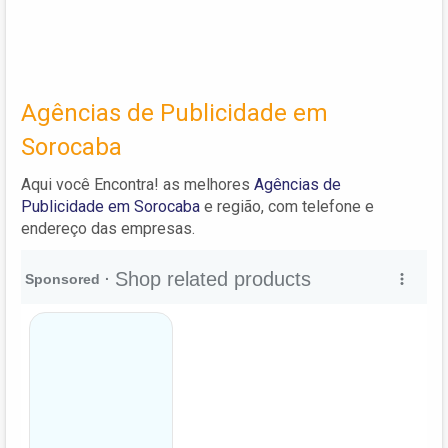
Agências de Publicidade em
Sorocaba
Aqui você Encontra! as melhores
Agências de
Publicidade em Sorocaba
e região, com telefone e
endereço das empresas.