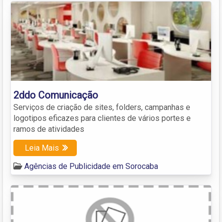
2ddo Comunicação
Serviços de criação de sites, folders, campanhas e
logotipos eficazes para clientes de vários portes e
ramos de atividades
Leia Mais
Agências de Publicidade em Sorocaba