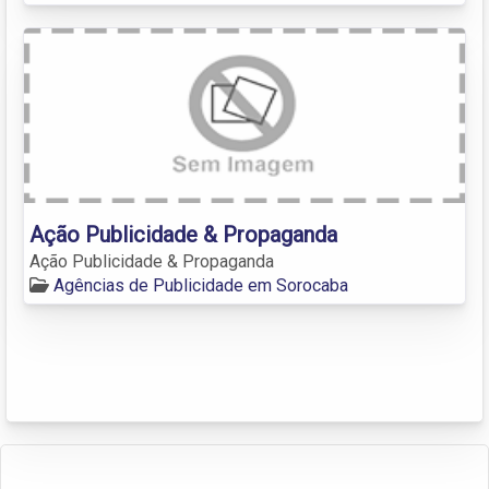
Ação Publicidade & Propaganda
Ação Publicidade & Propaganda
Agências de Publicidade em Sorocaba