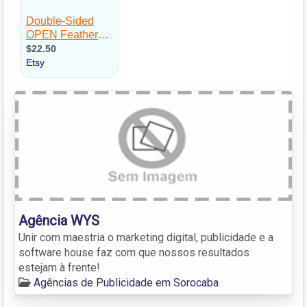
Agência WYS
Unir com maestria o marketing digital, publicidade e a
software house faz com que nossos resultados
estejam à frente!
Agências de Publicidade em Sorocaba