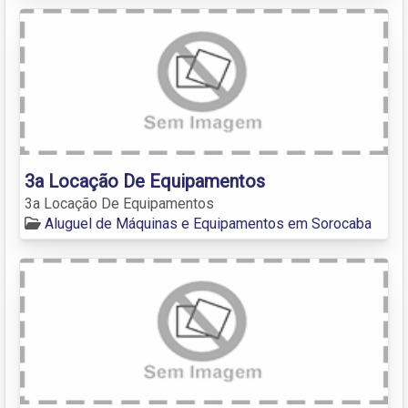
3a Locação De Equipamentos
3a Locação De Equipamentos
Aluguel de Máquinas e Equipamentos em Sorocaba