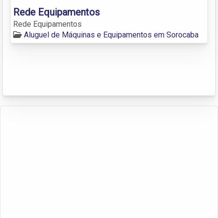
Rede Equipamentos
Rede Equipamentos
Aluguel de Máquinas e Equipamentos em Sorocaba