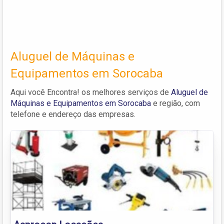
Aluguel de Máquinas e
Equipamentos em Sorocaba
Aqui você Encontra! os melhores serviços de
Aluguel de
Máquinas e Equipamentos em Sorocaba
e região, com
telefone e endereço das empresas.