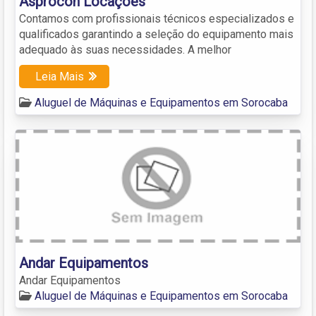
Asprocon Locações
Contamos com profissionais técnicos especializados e
qualificados garantindo a seleção do equipamento mais
adequado às suas necessidades. A melhor
Leia Mais
Aluguel de Máquinas e Equipamentos em Sorocaba
Andar Equipamentos
Andar Equipamentos
Aluguel de Máquinas e Equipamentos em Sorocaba