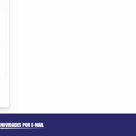
NOVIDADES POR E-MAIL