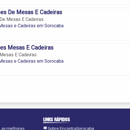
es De Mesas E Cadeiras
De Mesas E Cadeiras
 Mesas e Cadeiras em Sorocaba
es Mesas E Cadeiras
Mesas E Cadeiras
 Mesas e Cadeiras em Sorocaba
LINKS RÁPIDOS
, as melhores
Sobre EncontraSorocaba