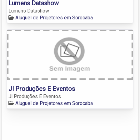
Lumens Datashow
Lumens Datashow
Aluguel de Projetores em Sorocaba
Jl Produções E Eventos
Jl Produções E Eventos
Aluguel de Projetores em Sorocaba