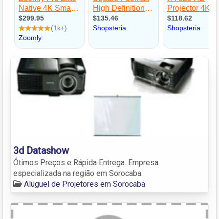
3d Datashow
Ótimos Preços e Rápida Entrega. Empresa
especializada na região em Sorocaba.
Aluguel de Projetores em Sorocaba