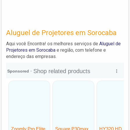
Aluguel de Projetores em Sorocaba
Aqui você Encontra! os melhores serviços de
Aluguel de
Projetores em Sorocaba
e região, com telefone e
endereço das empresas.