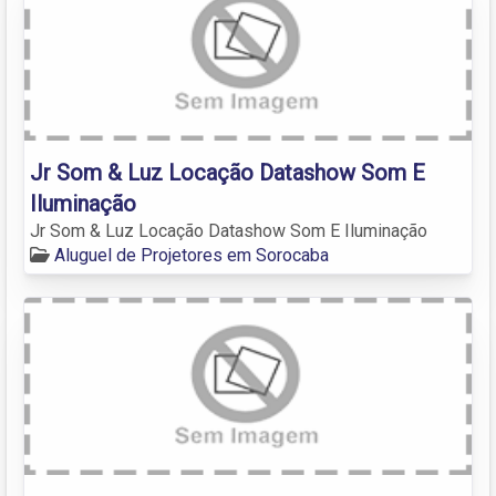
Jr Som & Luz Locação Datashow Som E
Iluminação
Jr Som & Luz Locação Datashow Som E Iluminação
Aluguel de Projetores em Sorocaba