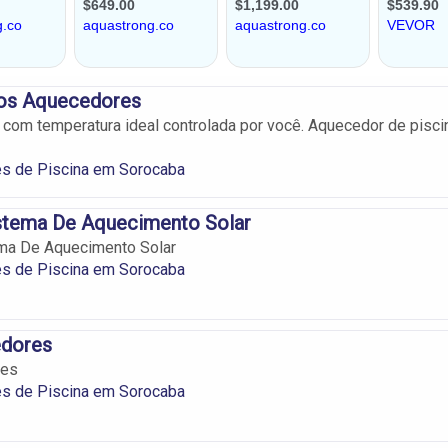
ãos Aquecedores
 com temperatura ideal controlada por você. Aquecedor de pisci
s de Piscina em Sorocaba
istema De Aquecimento Solar
ema De Aquecimento Solar
s de Piscina em Sorocaba
dores
res
s de Piscina em Sorocaba