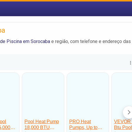
ba
de Piscina em Sorocaba
e região, com telefone e endereço das