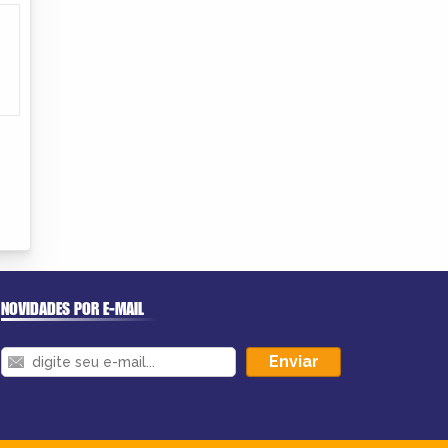
NOVIDADES POR E-MAIL