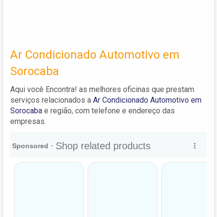
Ar Condicionado Automotivo em
Sorocaba
Aqui você Encontra! as melhores oficinas que prestam
serviços relacionados a
Ar Condicionado Automotivo em
Sorocaba
e região, com telefone e endereço das
empresas.