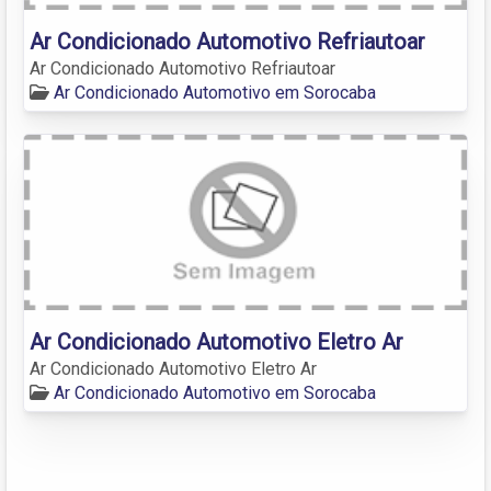
Ar Condicionado Automotivo Refriautoar
Ar Condicionado Automotivo Refriautoar
Ar Condicionado Automotivo em Sorocaba
Ar Condicionado Automotivo Eletro Ar
Ar Condicionado Automotivo Eletro Ar
Ar Condicionado Automotivo em Sorocaba