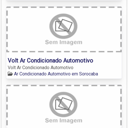
Volt Ar Condicionado Automotivo
Volt Ar Condicionado Automotivo
Ar Condicionado Automotivo em Sorocaba