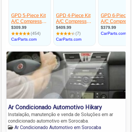
Ar Condicionado Automotivo Hikary
Instalação, manutenção e venda de Soluções em ar
condicionado automotivo em Sorocaba.
Ar Condicionado Automotivo em Sorocaba