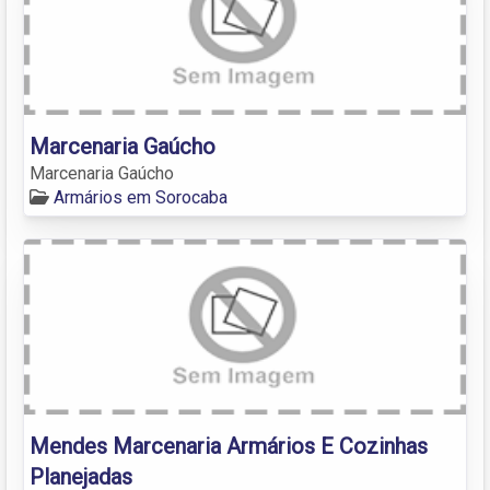
Marcenaria Gaúcho
Marcenaria Gaúcho
Armários em Sorocaba
Mendes Marcenaria Armários E Cozinhas
Planejadas