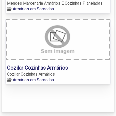
Mendes Marcenaria Armários E Cozinhas Planejadas
Armários em Sorocaba
Cozilar Cozinhas Armários
Cozilar Cozinhas Armários
Armários em Sorocaba