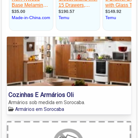
Cozinhas E Armários Oli
Armários sob medida em Sorocaba.
Armários em Sorocaba