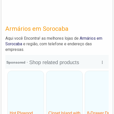
Armários em Sorocaba
Aqui você Encontra! as melhores lojas de
Armários em
Sorocaba
e região, com telefone e endereço das
empresas.