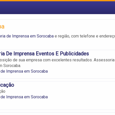
ba
ria de Imprensa em Sorocaba
e região, com telefone e endereç
ia De Imprensa Eventos E Publicidades
osição de sua empresa com excelentes resultados. Assessoria
m Sorocaba.
 de Imprensa em Sorocaba
icação
ção
 de Imprensa em Sorocaba