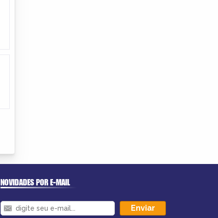
NOVIDADES POR E-MAIL