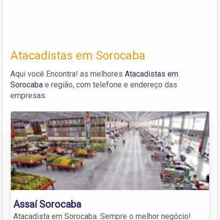
Atacadistas em Sorocaba
Aqui você Encontra! as melhores
Atacadistas em
Sorocaba
e região, com telefone e endereço das
empresas.
Assaí Sorocaba
Atacadista em Sorocaba. Sempre o melhor negócio!