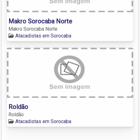
Makro Sorocaba Norte
Makro Sorocaba Norte
Atacadistas em Sorocaba
Roldão
Roldão
Atacadistas em Sorocaba