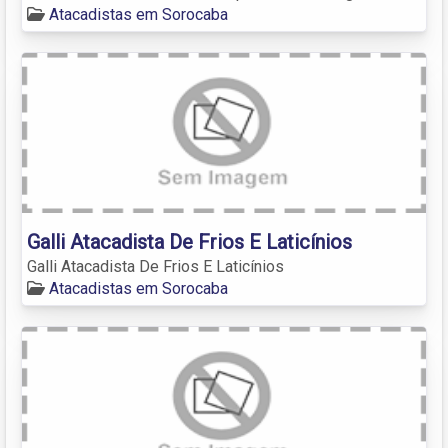
Atacadistas em Sorocaba
Galli Atacadista De Frios E Laticínios
Galli Atacadista De Frios E Laticínios
Atacadistas em Sorocaba