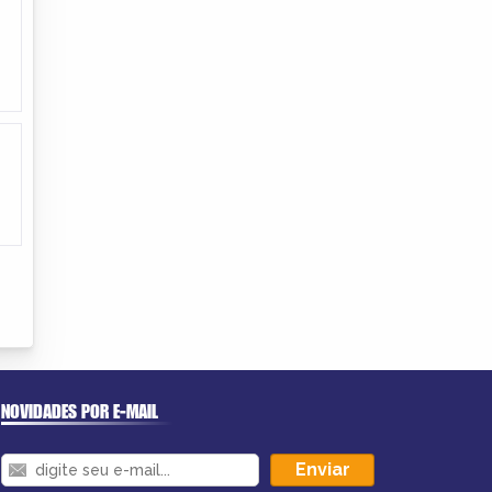
NOVIDADES POR E-MAIL