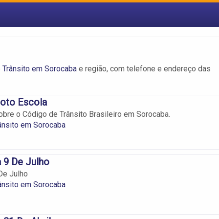
 Trânsito em Sorocaba
e região, com telefone e endereço das
oto Escola
bre o Código de Trânsito Brasileiro em Sorocaba.
ânsito em Sorocaba
 9 De Julho
De Julho
ânsito em Sorocaba