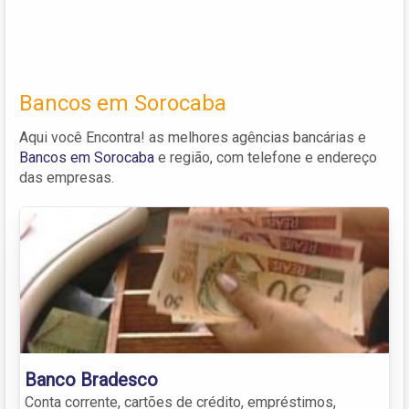
Bancos em Sorocaba
Aqui você Encontra! as melhores agências bancárias e
Bancos em Sorocaba
e região, com telefone e endereço
das empresas.
Banco Bradesco
Conta corrente, cartões de crédito, empréstimos,