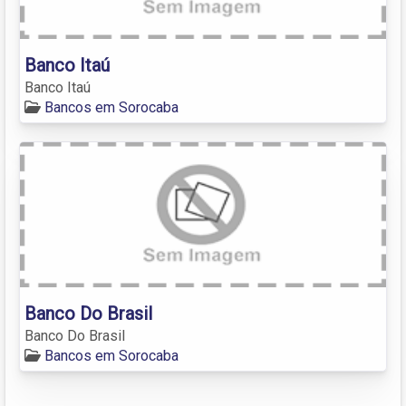
Banco Itaú
Banco Itaú
Bancos em Sorocaba
Banco Do Brasil
Banco Do Brasil
Bancos em Sorocaba