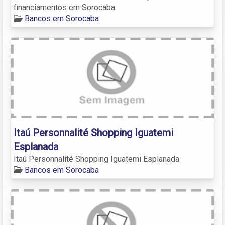
financiamentos em Sorocaba.
Bancos em Sorocaba
Itaú Personnalité Shopping Iguatemi
Esplanada
Itaú Personnalité Shopping Iguatemi Esplanada
Bancos em Sorocaba