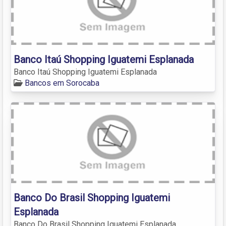
Banco Itaú Shopping Iguatemi Esplanada
Banco Itaú Shopping Iguatemi Esplanada
Bancos em Sorocaba
Banco Do Brasil Shopping Iguatemi
Esplanada
Banco Do Brasil Shopping Iguatemi Esplanada