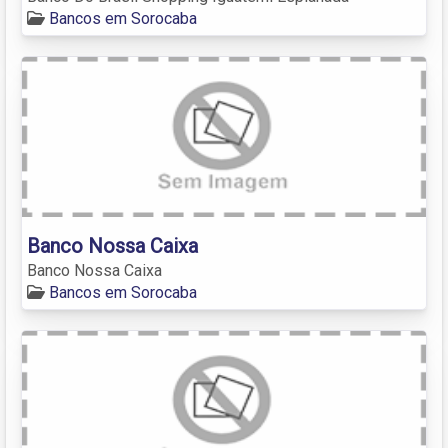
Bancos em Sorocaba
Banco Nossa Caixa
Banco Nossa Caixa
Bancos em Sorocaba