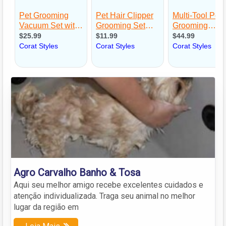
Agro Carvalho Banho & Tosa
Aqui seu melhor amigo recebe excelentes cuidados e
atenção individualizada. Traga seu animal no melhor
lugar da região em