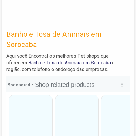
Banho e Tosa de Animais em
Sorocaba
Aqui você Encontra! os melhores Pet shops que
oferecem
Banho e Tosa de Animais em Sorocaba
e
região, com telefone e endereço das empresas.