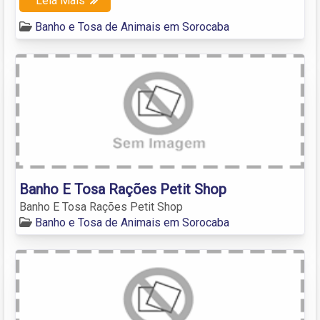
Leia Mais
Banho e Tosa de Animais em Sorocaba
Banho E Tosa Rações Petit Shop
Banho E Tosa Rações Petit Shop
Banho e Tosa de Animais em Sorocaba