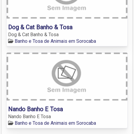
Dog & Cat Banho & Tosa
Dog & Cat Banho & Tosa
Banho e Tosa de Animais em Sorocaba
Nando Banho E Tosa
Nando Banho E Tosa
Banho e Tosa de Animais em Sorocaba