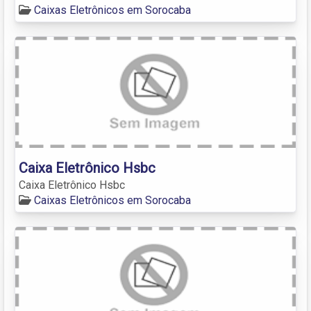
Caixas Eletrônicos em Sorocaba
Caixa Eletrônico Hsbc
Caixa Eletrônico Hsbc
Caixas Eletrônicos em Sorocaba