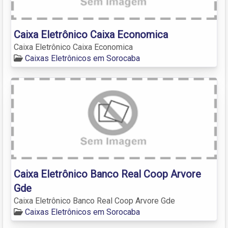
Caixa Eletrônico Caixa Economica
Caixa Eletrônico Caixa Economica
Caixas Eletrônicos em Sorocaba
Caixa Eletrônico Banco Real Coop Arvore
Gde
Caixa Eletrônico Banco Real Coop Arvore Gde
Caixas Eletrônicos em Sorocaba