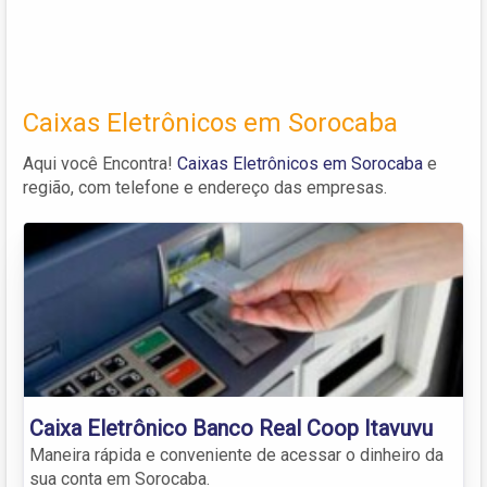
Caixas Eletrônicos em Sorocaba
Aqui você Encontra!
Caixas Eletrônicos em Sorocaba
e
região, com telefone e endereço das empresas.
Caixa Eletrônico Banco Real Coop Itavuvu
Maneira rápida e conveniente de acessar o dinheiro da
sua conta em Sorocaba.