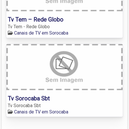
Tv Tem – Rede Globo
Tv Tem - Rede Globo
Canais de TV em Sorocaba
Tv Sorocaba Sbt
Tv Sorocaba Sbt
Canais de TV em Sorocaba