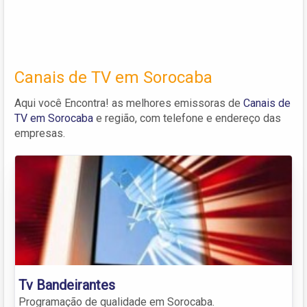
Canais de TV em Sorocaba
Aqui você Encontra! as melhores emissoras de
Canais de
TV em Sorocaba
e região, com telefone e endereço das
empresas.
Tv Bandeirantes
Programação de qualidade em Sorocaba.