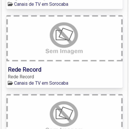
Canais de TV em Sorocaba
Rede Record
Rede Record
Canais de TV em Sorocaba