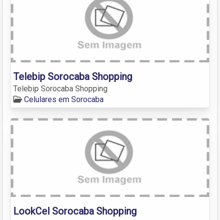
Telebip Sorocaba Shopping
Telebip Sorocaba Shopping
Celulares em Sorocaba
LookCel Sorocaba Shopping