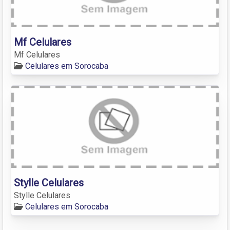
Mf Celulares
Mf Celulares
Celulares em Sorocaba
Stylle Celulares
Stylle Celulares
Celulares em Sorocaba