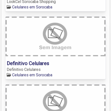
LookCel Sorocaba Shopping
Celulares em Sorocaba
Definitivo Celulares
Definitivo Celulares
Celulares em Sorocaba