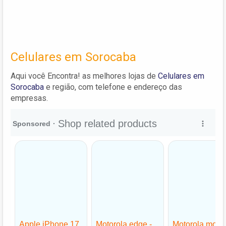
Celulares em Sorocaba
Aqui você Encontra! as melhores lojas de
Celulares em
Sorocaba
e região, com telefone e endereço das
empresas.