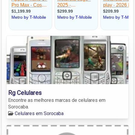
Rg Celulares
Encontre as melhores marcas de celulares em
Sorocaba.
Celulares em Sorocaba