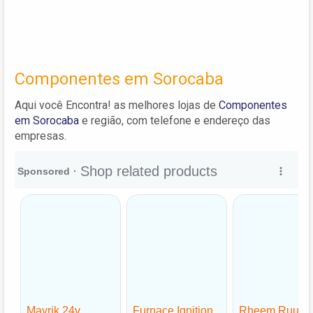
Componentes em Sorocaba
Aqui você Encontra! as melhores lojas de
Componentes
em Sorocaba
e região, com telefone e endereço das
empresas.