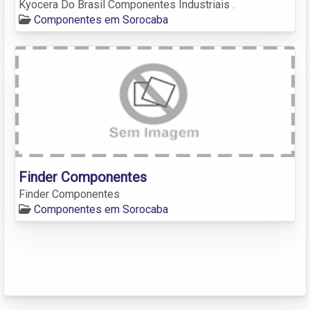
Kyocera Do Brasil Componentes Industriais .
Componentes em Sorocaba
Finder Componentes
Finder Componentes
Componentes em Sorocaba