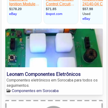
Leonam Componentes Eletrônicos
Componentes eletrônicos em Sorocaba para todos os
seguimentos.
Componentes em Sorocaba