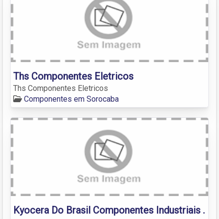
Ths Componentes Eletricos
Ths Componentes Eletricos
Componentes em Sorocaba
Kyocera Do Brasil Componentes Industriais .