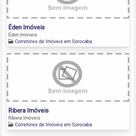
Éden Imóveis
Éden Imóveis
Corretores de Imóveis em Sorocaba
Ribera Imóveis
Ribera Imóveis
Corretores de Imóveis em Sorocaba