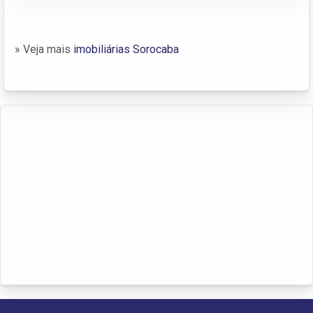
» Veja mais
imobiliárias Sorocaba