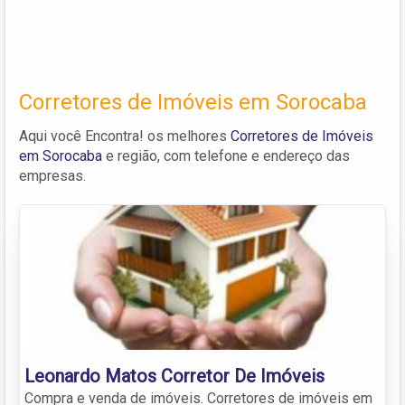
Corretores de Imóveis em Sorocaba
Aqui você Encontra! os melhores
Corretores de Imóveis
em Sorocaba
e região, com telefone e endereço das
empresas.
Leonardo Matos Corretor De Imóveis
Compra e venda de imóveis. Corretores de imóveis em