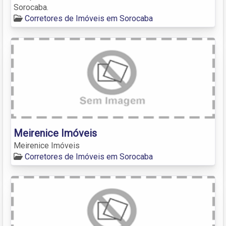
Sorocaba.
Corretores de Imóveis em Sorocaba
Meirenice Imóveis
Meirenice Imóveis
Corretores de Imóveis em Sorocaba