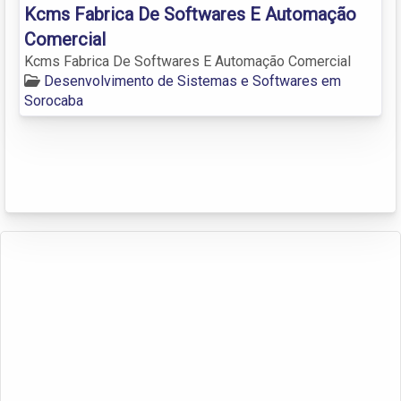
Kcms Fabrica De Softwares E Automação
Comercial
Kcms Fabrica De Softwares E Automação Comercial
Desenvolvimento de Sistemas e Softwares em
Sorocaba