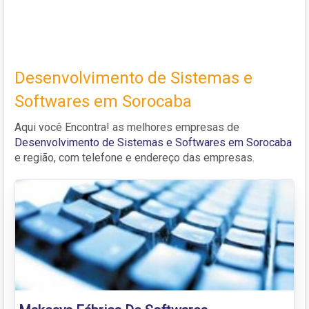
Desenvolvimento de Sistemas e
Softwares em Sorocaba
Aqui você Encontra! as melhores empresas de
Desenvolvimento de Sistemas e Softwares em Sorocaba
e região, com telefone e endereço das empresas.