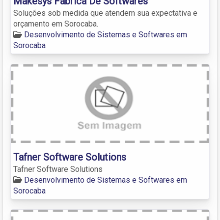
Makesys Fábrica De Softwares
Soluções sob medida que atendem sua expectativa e
orçamento em Sorocaba.
Desenvolvimento de Sistemas e Softwares em
Sorocaba
Tafner Software Solutions
Tafner Software Solutions
Desenvolvimento de Sistemas e Softwares em
Sorocaba