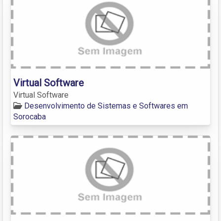
Virtual Software
Virtual Software
Desenvolvimento de Sistemas e Softwares em
Sorocaba