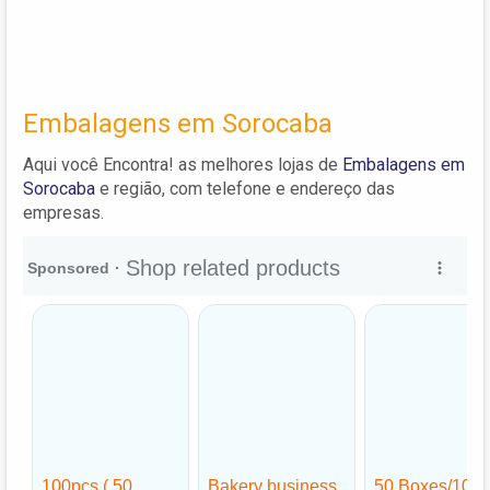
Embalagens em Sorocaba
Aqui você Encontra! as melhores lojas de
Embalagens em
Sorocaba
e região, com telefone e endereço das
empresas.