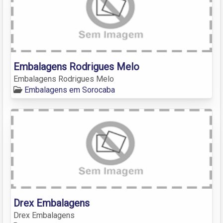
Embalagens Rodrigues Melo
Embalagens Rodrigues Melo
Embalagens em Sorocaba
Drex Embalagens
Drex Embalagens