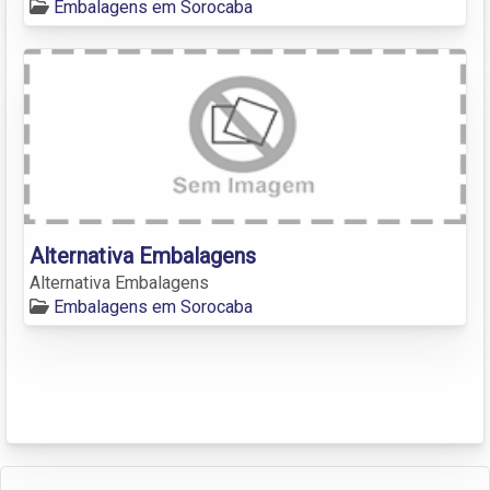
Embalagens em Sorocaba
Alternativa Embalagens
Alternativa Embalagens
Embalagens em Sorocaba