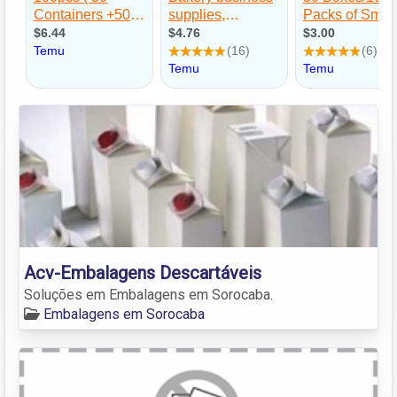
Acv-Embalagens Descartáveis
Soluções em Embalagens em Sorocaba.
Embalagens em Sorocaba