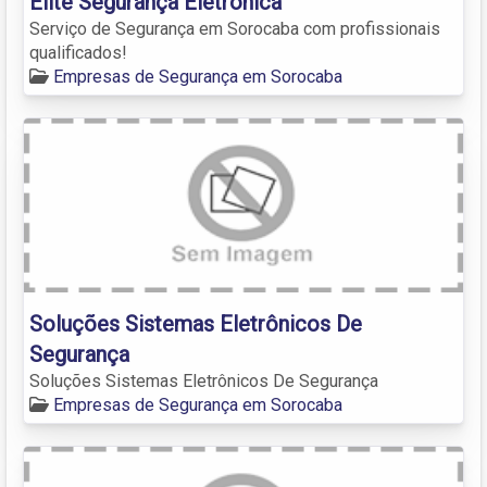
Elite Segurança Eletrônica
Serviço de Segurança em Sorocaba com profissionais
qualificados!
Empresas de Segurança em Sorocaba
Soluções Sistemas Eletrônicos De
Segurança
Soluções Sistemas Eletrônicos De Segurança
Empresas de Segurança em Sorocaba