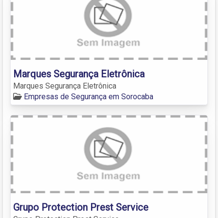
Marques Segurança Eletrônica
Marques Segurança Eletrônica
Empresas de Segurança em Sorocaba
Grupo Protection Prest Service