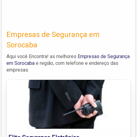
Empresas de Segurança em
Sorocaba
Aqui você Encontra! as melhores
Empresas de Segurança
em Sorocaba
e região, com telefone e endereço das
empresas.