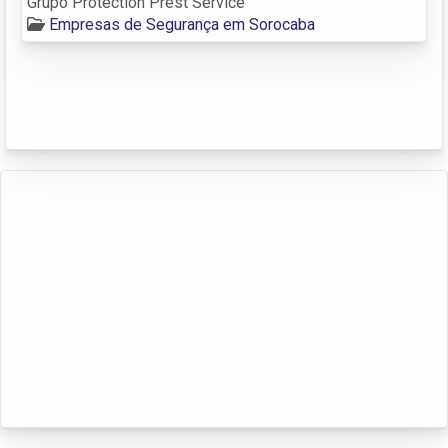
Grupo Protection Prest Service
Empresas de Segurança em Sorocaba