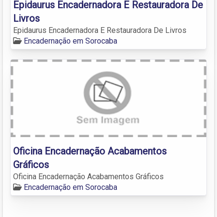
Epidaurus Encadernadora E Restauradora De
Livros
Epidaurus Encadernadora E Restauradora De Livros
Encadernação em Sorocaba
Oficina Encadernação Acabamentos
Gráficos
Oficina Encadernação Acabamentos Gráficos
Encadernação em Sorocaba