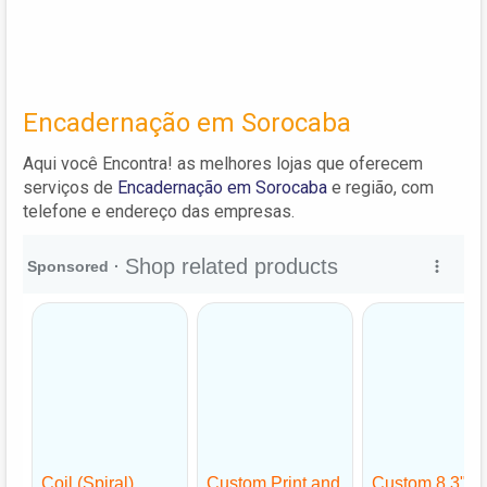
Encadernação em Sorocaba
Aqui você Encontra! as melhores lojas que oferecem
serviços de
Encadernação em Sorocaba
e região, com
telefone e endereço das empresas.