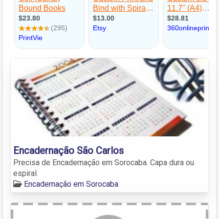
Encadernação São Carlos
Precisa de Encadernação em Sorocaba. Capa dura ou
espiral.
Encadernação em Sorocaba