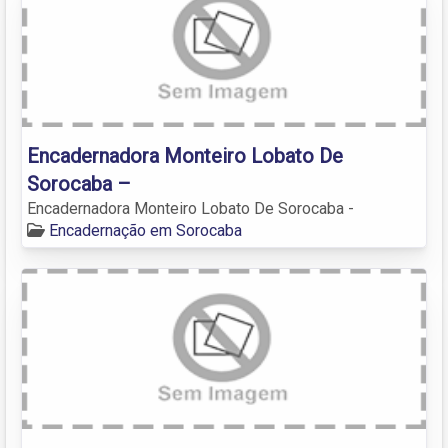
Encadernadora Monteiro Lobato De
Sorocaba –
Encadernadora Monteiro Lobato De Sorocaba -
Encadernação em Sorocaba