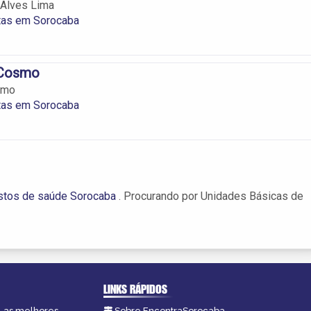
 Alves Lima
tas em Sorocaba
 Cosmo
smo
tas em Sorocaba
stos de saúde Sorocaba
. Procurando por Unidades Básicas de
LINKS RÁPIDOS
, as melhores
Sobre EncontraSorocaba