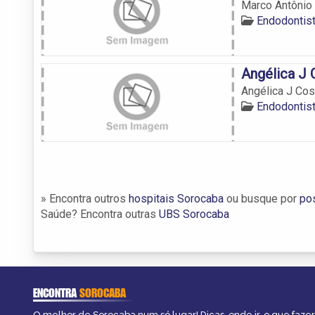
Marco Antônio
Endodontis
Angélica J
Angélica J Co
Endodontis
» Encontra outros
hospitais Sorocaba
ou busque por
po
Saúde? Encontra outras
UBS Sorocaba
ENCONTRA
SOROCABA
O melhor de Sorocaba num só lugar! Dicas, onde ir, o que fazer