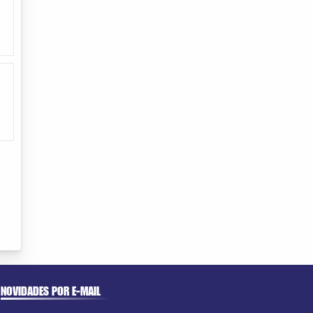
NOVIDADES POR E-MAIL