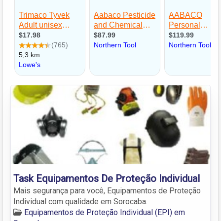
Task Equipamentos De Proteção Individual
Mais segurança para você, Equipamentos de Proteção
Individual com qualidade em Sorocaba.
Equipamentos de Proteção Individual (EPI) em