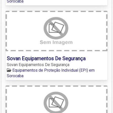
Sorocaba
Sovan Equipamentos De Segurança
Sovan Equipamentos De Segurança
Equipamentos de Proteção Individual (EPI) em
Sorocaba