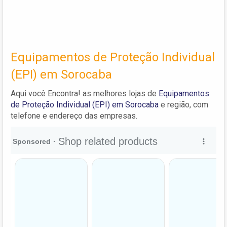
Equipamentos de Proteção Individual
(EPI) em Sorocaba
Aqui você Encontra! as melhores lojas de
Equipamentos
de Proteção Individual (EPI) em Sorocaba
e região, com
telefone e endereço das empresas.