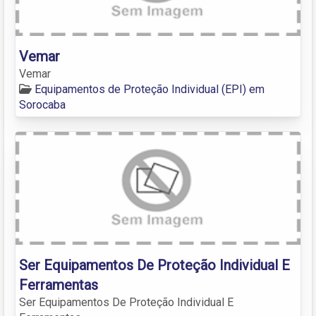
Vemar
Vemar
Equipamentos de Proteção Individual (EPI) em
Sorocaba
Ser Equipamentos De Proteção Individual E
Ferramentas
Ser Equipamentos De Proteção Individual E