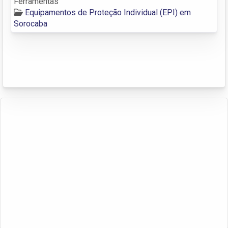
Ferramentas
Equipamentos de Proteção Individual (EPI) em
Sorocaba