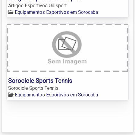
Artigos Esportivos Unisport
Equipamentos Esportivos em Sorocaba
Sorocicle Sports Tennis
Sorocicle Sports Tennis
Equipamentos Esportivos em Sorocaba