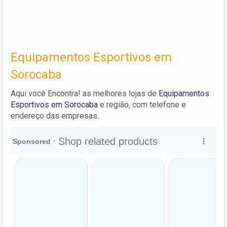
Equipamentos Esportivos em
Sorocaba
Aqui você Encontra! as melhores lojas de
Equipamentos
Esportivos em Sorocaba
e região, com telefone e
endereço das empresas.