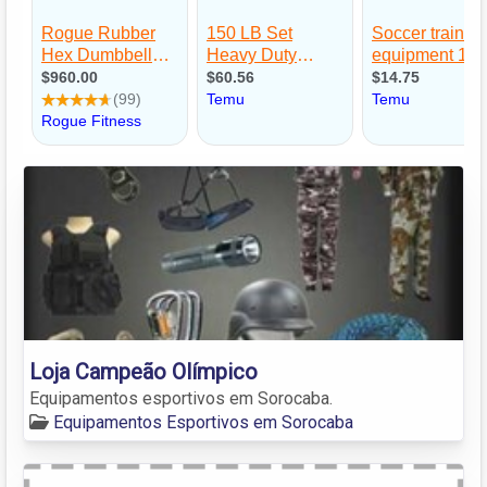
Loja Campeão Olímpico
Equipamentos esportivos em Sorocaba.
Equipamentos Esportivos em Sorocaba