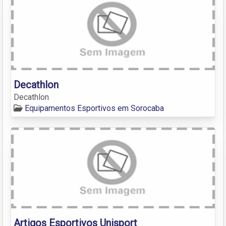
Decathlon
Decathlon
Equipamentos Esportivos em Sorocaba
Artigos Esportivos Unisport