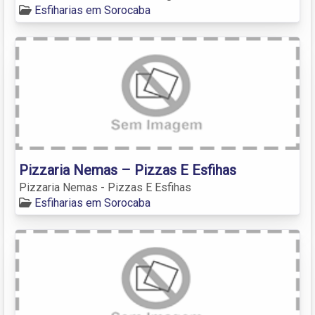
Esfiharias em Sorocaba
Pizzaria Nemas – Pizzas E Esfihas
Pizzaria Nemas - Pizzas E Esfihas
Esfiharias em Sorocaba