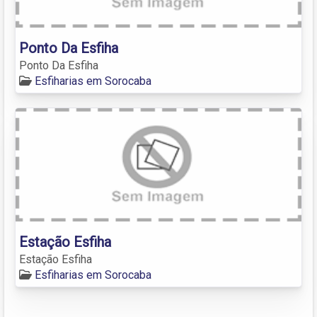
Ponto Da Esfiha
Ponto Da Esfiha
Esfiharias em Sorocaba
Estação Esfiha
Estação Esfiha
Esfiharias em Sorocaba