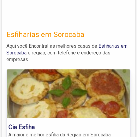
Esfiharias em Sorocaba
Aqui você Encontra! as melhores casas de
Esfiharias em
Sorocaba
e região, com telefone e endereço das
empresas.
Cia Esfiha
A maior e melhor esfiha da Região em Sorocaba.