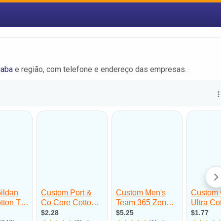
caba
e região, com telefone e endereço das empresas.