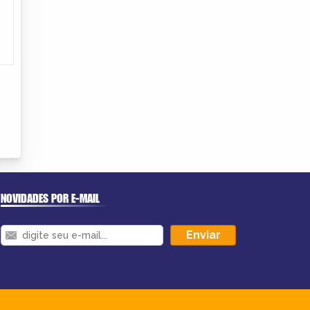
NOVIDADES POR E-MAIL