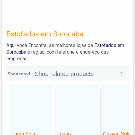
Estofados em Sorocaba
Aqui você Encontra! as melhores lojas de
Estofados em
Sorocaba
e região, com telefone e endereço das
empresas.