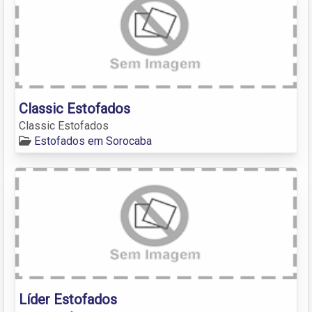
Classic Estofados
Classic Estofados
Estofados em Sorocaba
Líder Estofados