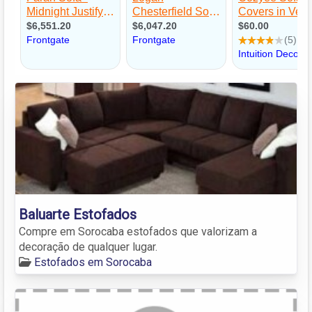
Baluarte Estofados
Compre em Sorocaba estofados que valorizam a
decoração de qualquer lugar.
Estofados em Sorocaba