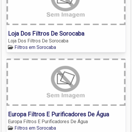
Loja Dos Filtros De Sorocaba
Loja Dos Filtros De Sorocaba
Filtros em Sorocaba
Europa Filtros E Purificadores De Água
Europa Filtros E Purificadores De Água
Filtros em Sorocaba