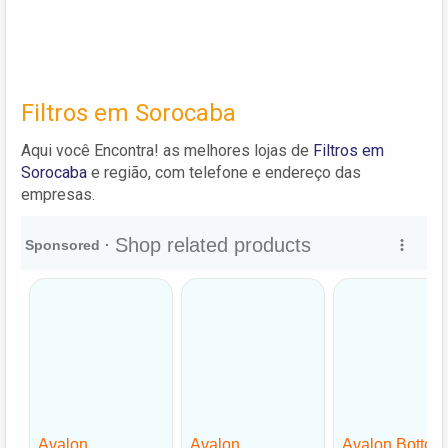
Filtros em Sorocaba
Aqui você Encontra! as melhores lojas de
Filtros em
Sorocaba
e região, com telefone e endereço das
empresas.