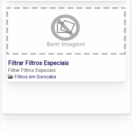
Filtrar Filtros Especiais
Filtrar Filtros Especiais
Filtros em Sorocaba