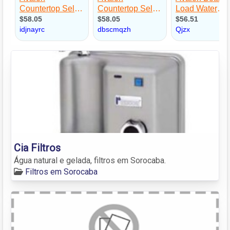
Cia Filtros
Água natural e gelada, filtros em Sorocaba.
Filtros em Sorocaba